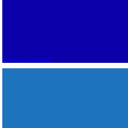
Cursos com desconto