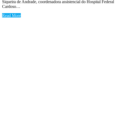
Siqueira de Andrade, coordenadora assistencial do Hospital Federal
Cardoso…
Read More