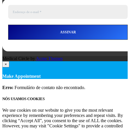
Medical Circle by
Acme Themes
×
Make Appointment
Erro:
Formulário de contato não encontrado.
NÓS USAMOS COOKIES
We use cookies on our website to give you the most relevant
experience by remembering your preferences and repeat visits. By
clicking “Accept All”, you consent to the use of ALL the cookies.
However, you may visit "Cookie Settings" to provide a controlled