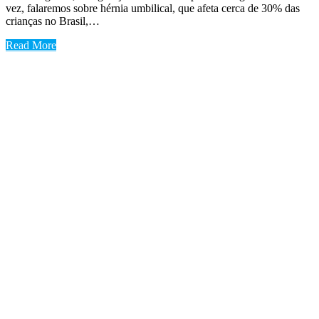
vez, falaremos sobre hérnia umbilical, que afeta cerca de 30% das
crianças no Brasil,…
Read More