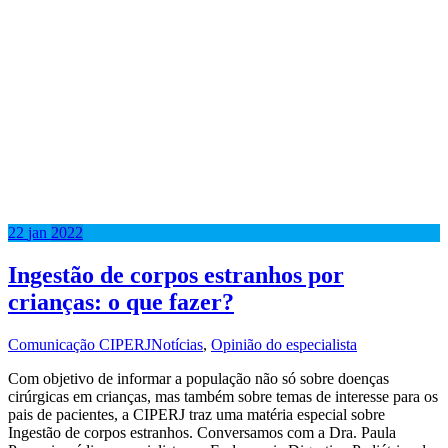
22
jan
2022
Ingestão de corpos estranhos por
crianças: o que fazer?
Comunicação CIPERJ
Notícias
,
Opinião do especialista
Com objetivo de informar a população não só sobre doenças
cirúrgicas em crianças, mas também sobre temas de interesse para os
pais de pacientes, a CIPERJ traz uma matéria especial sobre
Ingestão de corpos estranhos. Conversamos com a Dra. Paula