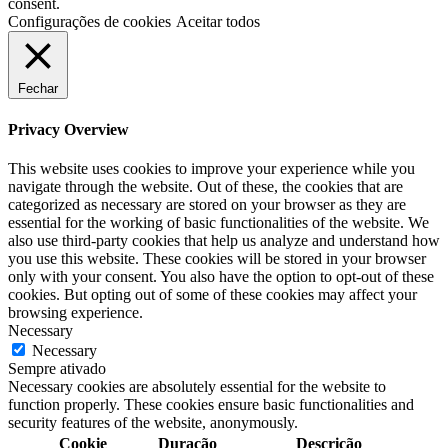
consent.
Configurações de cookies
Aceitar todos
Fechar
Privacy Overview
This website uses cookies to improve your experience while you
navigate through the website. Out of these, the cookies that are
categorized as necessary are stored on your browser as they are
essential for the working of basic functionalities of the website. We
also use third-party cookies that help us analyze and understand how
you use this website. These cookies will be stored in your browser
only with your consent. You also have the option to opt-out of these
cookies. But opting out of some of these cookies may affect your
browsing experience.
Necessary
Necessary
Sempre ativado
Necessary cookies are absolutely essential for the website to
function properly. These cookies ensure basic functionalities and
security features of the website, anonymously.
Cookie
Duração
Descrição