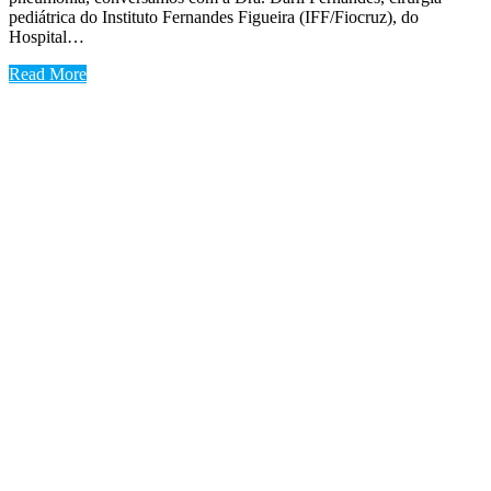
pediátrica do Instituto Fernandes Figueira (IFF/Fiocruz), do
Hospital…
Read More