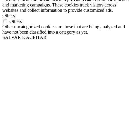
and marketing campaigns. These cookies track visitors across
websites and collect information to provide customized ads.
Others
Others
Other uncategorized cookies are those that are being analyzed and
have not been classified into a category as yet.
SALVAR E ACEITAR