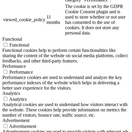
The cookie is set by the GDPR
Cookie Consent plugin and is
11
used to store whether or not user
viewed_cookie_policy
months
has consented to the use of
cookies. It does not store any
personal data.
Functional
Functional
Functional cookies help to perform certain functionalities like
sharing the content of the website on social media platforms, collect
feedbacks, and other third-party features.
Performance
Performance
Performance cookies are used to understand and analyze the key
performance indexes of the website which helps in delivering a
better user experience for the visitors.
Analytics
Analytics
Analytical cookies are used to understand how visitors interact with
the website. These cookies help provide information on metrics the
number of visitors, bounce rate, traffic source, etc.
Advertisement
Advertisement
Advertisement cookies are used to provide visitors with relevant ads