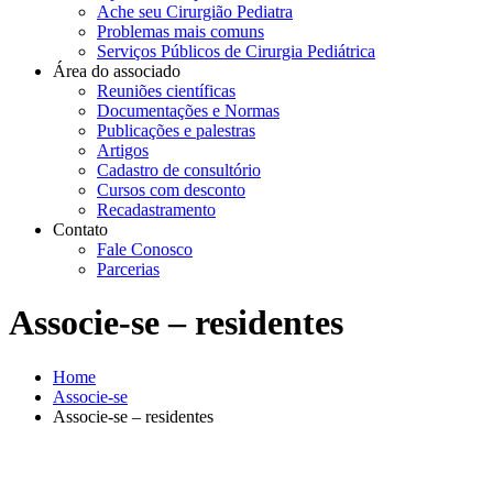
Ache seu Cirurgião Pediatra
Problemas mais comuns
Serviços Públicos de Cirurgia Pediátrica
Área do associado
Reuniões científicas
Documentações e Normas
Publicações e palestras
Artigos
Cadastro de consultório
Cursos com desconto
Recadastramento
Contato
Fale Conosco
Parcerias
Associe-se – residentes
Home
Associe-se
Associe-se – residentes