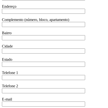
Endereço
Complemento (número, bloco, apartamento)
Bairro
Cidade
Estado
Telefone 1
Telefone 2
E-mail