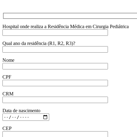
Hospital onde realiza a Residência Médica em Cirurgia Pediátrica
Qual ano da residência (R1, R2, R3)?
Nome
CPF
CRM
Data de nascimento
CEP