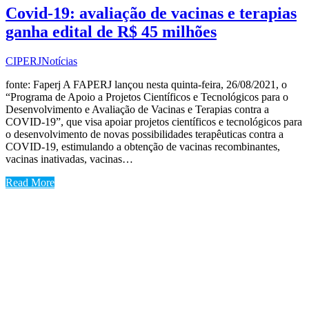
Covid-19: avaliação de vacinas e terapias
ganha edital de R$ 45 milhões
CIPERJ
Notícias
fonte: Faperj A FAPERJ lançou nesta quinta-feira, 26/08/2021, o
“Programa de Apoio a Projetos Científicos e Tecnológicos para o
Desenvolvimento e Avaliação de Vacinas e Terapias contra a
COVID-19”, que visa apoiar projetos científicos e tecnológicos para
o desenvolvimento de novas possibilidades terapêuticas contra a
COVID-19, estimulando a obtenção de vacinas recombinantes,
vacinas inativadas, vacinas…
Read More