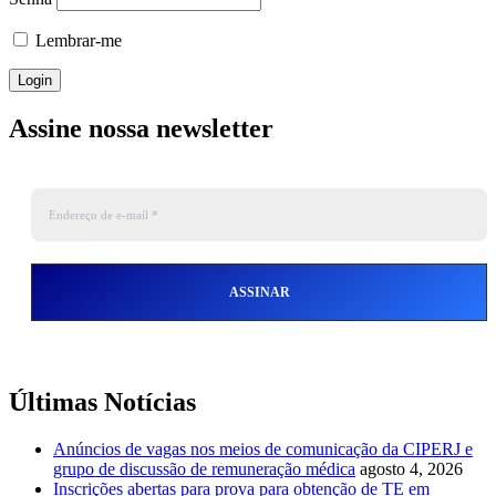
Lembrar-me
Assine nossa newsletter
Últimas Notícias
Anúncios de vagas nos meios de comunicação da CIPERJ e
grupo de discussão de remuneração médica
agosto 4, 2026
Inscrições abertas para prova para obtenção de TE em