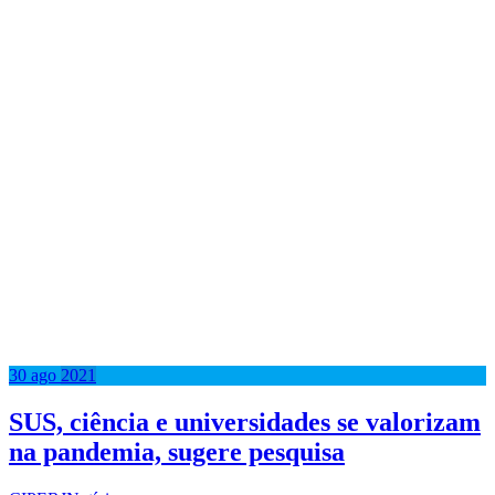
30
ago
2021
SUS, ciência e universidades se valorizam
na pandemia, sugere pesquisa