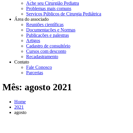
Ache seu Cirurgião Pediatra
Problemas mais comuns
Serviços Públicos de Cirurgia Pediátrica
Área do associado
Reuniões científicas
Documentações e Normas
Publicações e palestras
Artigos
Cadastro de consultório
Cursos com desconto
Recadastramento
Contato
Fale Conosco
Parcerias
Mês:
agosto 2021
Home
2021
agosto